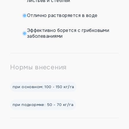
листьев и стеблей
Отлично растворяется в воде
Эффективно борется с грибковыми
заболеваниями
Нормы внесения
при основном: 100 - 150 кг/га
при подкормке: 50 - 70 кг/га