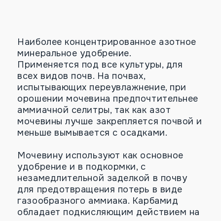
Наиболее концентрированное азотное
минеральное удобрение.
Применяется под все культуры, для
всех видов почв. На почвах,
испытывающих переувлажнение, при
орошении мочевина предпочтительнее
аммиачной селитры, так как азот
мочевины лучше закрепляется почвой и
меньше вымывается с осадками.
Мочевину используют как основное
удобрение и в подкормки, с
незамедлительной заделкой в почву
для предотвращения потерь в виде
газообразного аммиака. Карбамид
обладает подкисляющим действием на