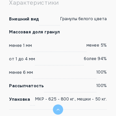
Характеристики
Гранулы белого цвета
Внешний вид
Массовая доля гранул
менее 5%
менее 1 мм
более 94%
от 1 до 4 мм
100%
менее 6 мм
100%
Рассыпчатость
МКР - 625 - 800 кг., мешки - 50 кг.
Упаковка