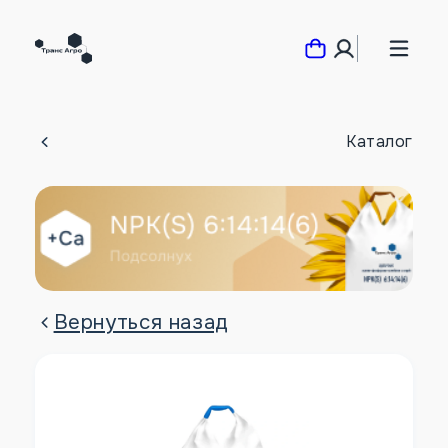
Каталог
Вернуться назад