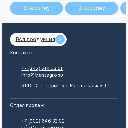
В корзину
В корзину
Вся продукция
Контакты
+7 (342) 214 33 01
info@transagro.su
614000, г. Пермь, ул. Монастырская 61
Отдел продаж
+7 (902) 646 33 02
info@transagro.su