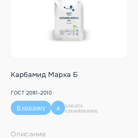
Карбамид Марка Б
ГОСТ 2081-2010
Скачать
В корзину
спецификацию
Описание