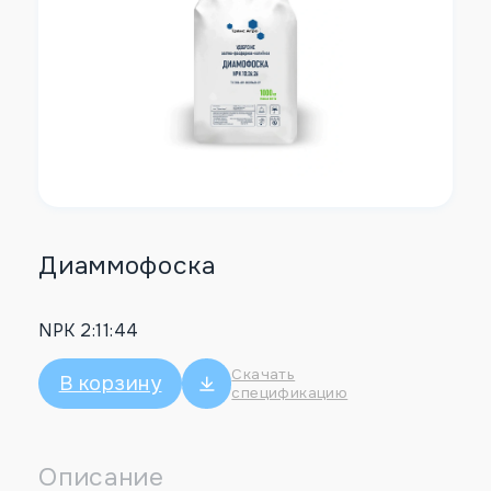
Диаммофоска
NPK 2:11:44
Скачать
В корзину
спецификацию
Описание