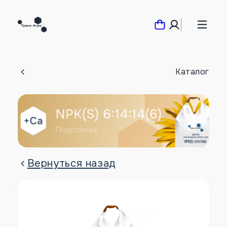
Каталог
Вернуться назад