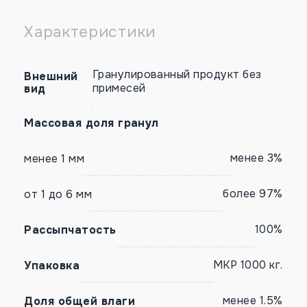
Характеристики
Гранулированный продукт без
Внешний
примесей
вид
Массовая доля гранул
менее 3%
менее 1 мм
более 97%
от 1 до 6 мм
100%
Рассыпчатость
МКР 1000 кг.
Упаковка
менее 1.5%
Доля общей влаги