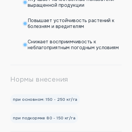
выращенной продукции
Повышает устойчивость растений к
болезням и вредителям
Снижает восприимчивость к
неблагоприятным погодным условиям
Нормы внесения
при основном: 150 - 250 кг/га
при подкормке 80 - 150 кг/га