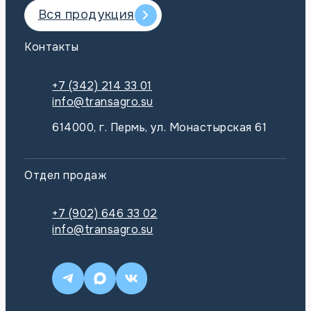
Вся продукция
Контакты
+7 (342) 214 33 01
info@transagro.su
614000, г. Пермь, ул. Монастырская 61
Отдел продаж
+7 (902) 646 33 02
info@transagro.su