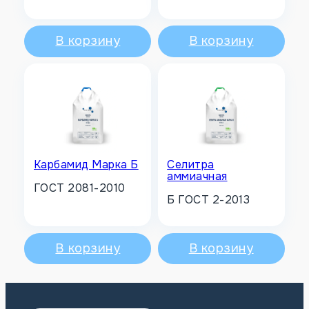
В корзину
В корзину
Карбамид Марка Б
Селитра
аммиачная
ГОСТ 2081-2010
Б ГОСТ 2-2013
В корзину
В корзину