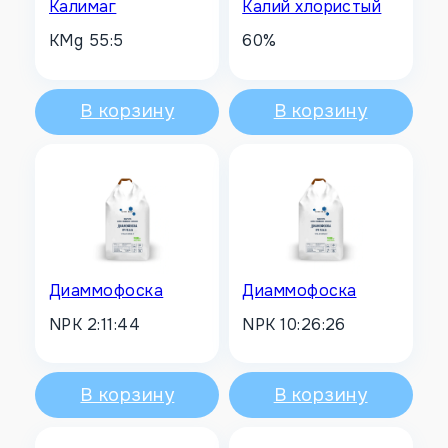
Калимаг
Калий хлористый
KMg 55:5
60%
В корзину
В корзину
Диаммофоска
Диаммофоска
NPK 2:11:44
NPK 10:26:26
В корзину
В корзину