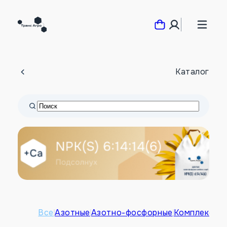
Каталог
Все
Азотные
Азотно-фосфорные
Комплексны