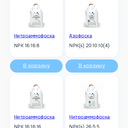
Нитроаммофоска
Азофоска
NPK 16:16:8
NPK(s) 20:10:10(4)
В корзину
В корзину
Нитроаммофоска
Нитроаммофоска
NPK 16:16:16
NPK(s) 26:5:5