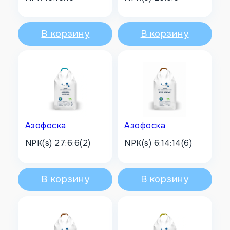
В корзину
В корзину
Азофоска
Азофоска
NPK(s) 27:6:6(2)
NPK(s) 6:14:14(6)
В корзину
В корзину